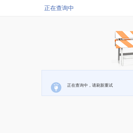
正在查询中
正在查询中，请刷新重试