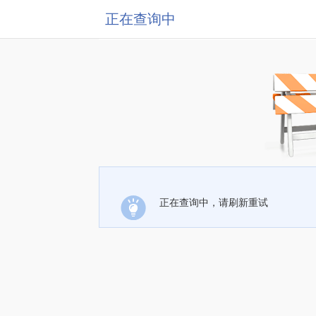
正在查询中
正在查询中，请刷新重试