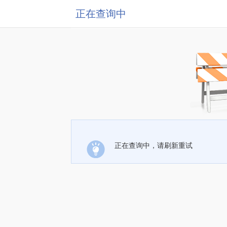
正在查询中
正在查询中，请刷新重试