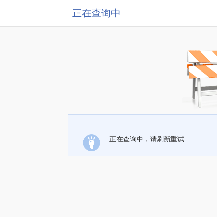
正在查询中
正在查询中，请刷新重试