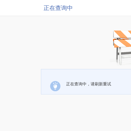
正在查询中
正在查询中，请刷新重试