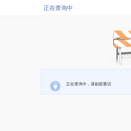
正在查询中
正在查询中，请刷新重试