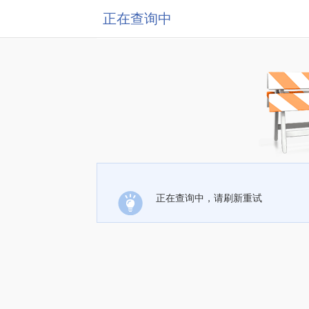
正在查询中
正在查询中，请刷新重试