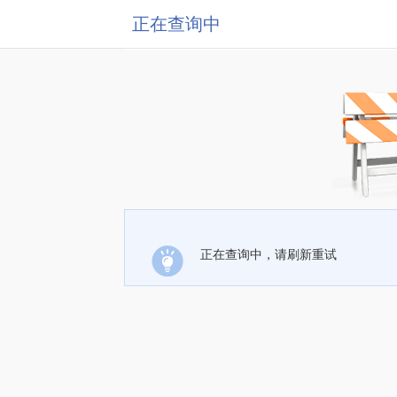
正在查询中
正在查询中，请刷新重试